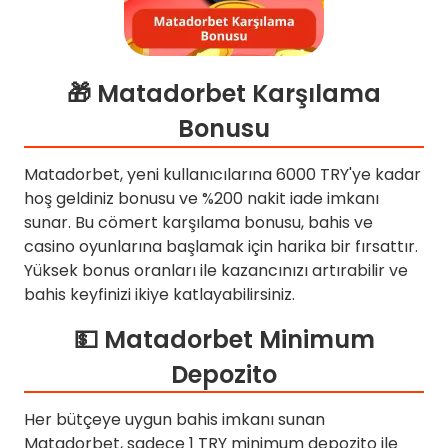
🎁 Matadorbet Karşılama
Bonusu
Matadorbet, yeni kullanıcılarına 6000 TRY'ye kadar
hoş geldiniz bonusu ve %200 nakit iade imkanı
sunar. Bu cömert karşılama bonusu, bahis ve
casino oyunlarına başlamak için harika bir fırsattır.
Yüksek bonus oranları ile kazancınızı artırabilir ve
bahis keyfinizi ikiye katlayabilirsiniz.
💵 Matadorbet Minimum
Depozito
Her bütçeye uygun bahis imkanı sunan
Matadorbet, sadece 1 TRY minimum depozito ile