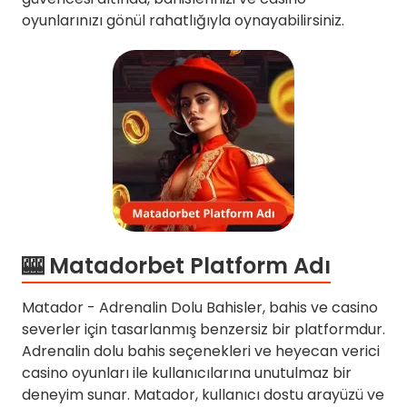
oyunlarınızı gönül rahatlığıyla oynayabilirsiniz.
🎰 Matadorbet Platform Adı
Matador - Adrenalin Dolu Bahisler, bahis ve casino
severler için tasarlanmış benzersiz bir platformdur.
Adrenalin dolu bahis seçenekleri ve heyecan verici
casino oyunları ile kullanıcılarına unutulmaz bir
deneyim sunar. Matador, kullanıcı dostu arayüzü ve