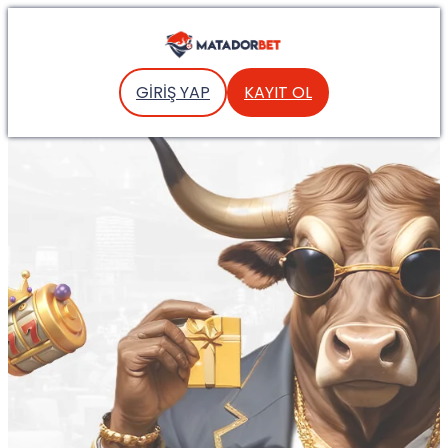
GİRİŞ YAP
KAYIT OL