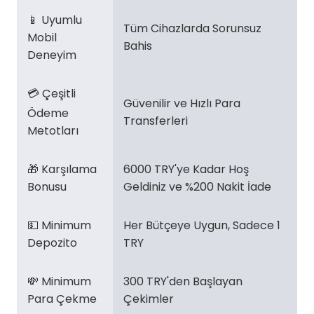
📱 Uyumlu
Tüm Cihazlarda Sorunsuz
Mobil
Bahis
Deneyim
💳 Çeşitli
Güvenilir ve Hızlı Para
Ödeme
Transferleri
Metotları
🎁 Karşılama
6000 TRY'ye Kadar Hoş
Bonusu
Geldiniz ve %200 Nakit İade
💵 Minimum
Her Bütçeye Uygun, Sadece 1
Depozito
TRY
💸 Minimum
300 TRY'den Başlayan
Para Çekme
Çekimler