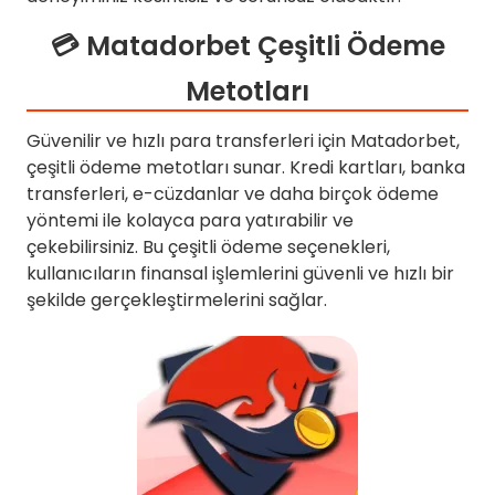
💳 Matadorbet Çeşitli Ödeme
Metotları
Güvenilir ve hızlı para transferleri için Matadorbet,
çeşitli ödeme metotları sunar. Kredi kartları, banka
transferleri, e-cüzdanlar ve daha birçok ödeme
yöntemi ile kolayca para yatırabilir ve
çekebilirsiniz. Bu çeşitli ödeme seçenekleri,
kullanıcıların finansal işlemlerini güvenli ve hızlı bir
şekilde gerçekleştirmelerini sağlar.