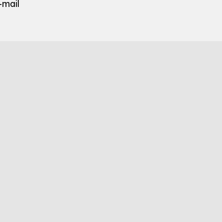
-mail