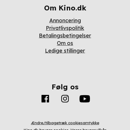
Om Kino.dk
Annoncering
Privatlivspolitik
Betalingsbetingelser
Om os
Ledige stillinger
Følg os
Ændre/tilbagetræk cookiesamtykke