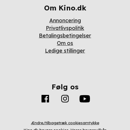
Om Kino.dk
Annoncering
Privatlivspolitik
Betalingsbetingelser
Om os
Ledige stillinger
Følg os
Ændre/tilbagetræk cookiesamtykke