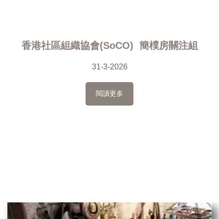
香港社區組織協會(SoCO) 簡樸房關注組
31-3-2026
閱讀更多