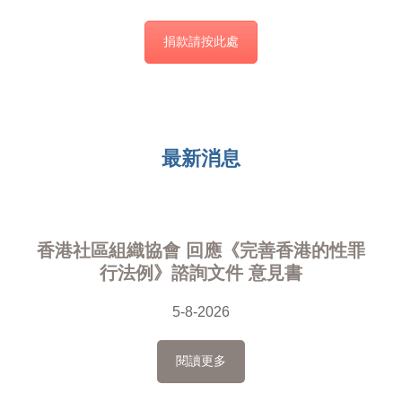
捐款請按此處
最新消息
香港社區組織協會 回應《完善香港的性罪
行法例》諮詢文件 意見書
5-8-2026
閱讀更多