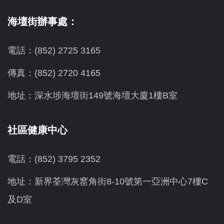
海壇街辦事處：
電話：(852) 2725 3165
傳真：(852) 2720 4165
地址：深水埗海壇街149號海壇大廈1樓B室
社區健康中心
電話：(852) 3795 2352
地址：新界荃灣灰窰角街8-10號第一亞洲中心7樓C
及D室