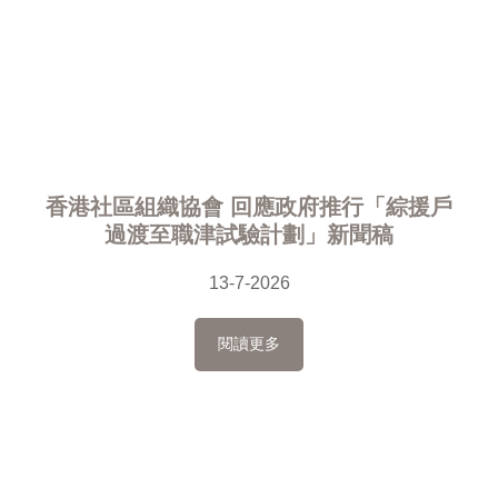
香港社區組織協會 回應政府推行「綜援戶
過渡至職津試驗計劃」新聞稿
13-7-2026
閱讀更多