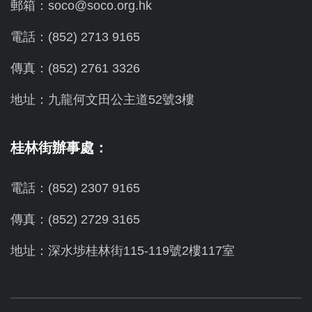
郵箱：soco@soco.org.hk
電話：(852) 2713 9165
傳真：(852) 2761 3326
地址：九龍何文田公主道52號3樓
桂林街辦事處：
電話：(852) 2307 9165
傳真：(852) 2729 3165
地址：深水埗桂林街115-119號2樓117室