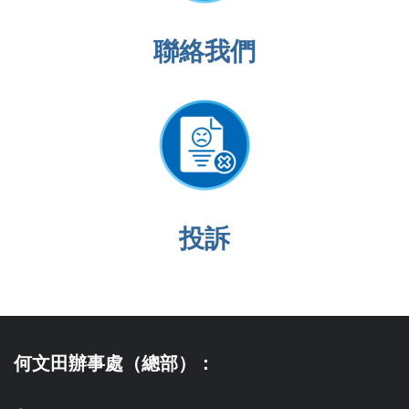
聯絡我們
投訴
何文田辦事處（總部）：