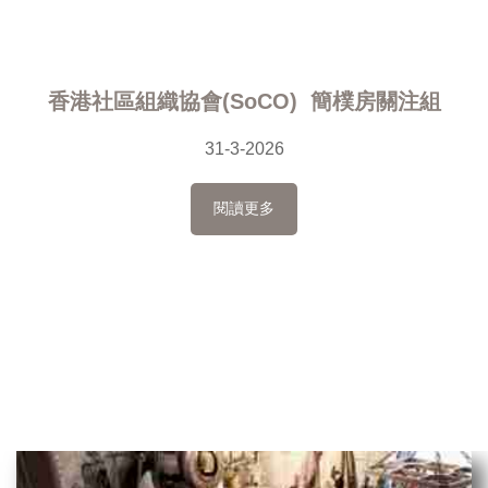
香港社區組織協會(SoCO) 簡樸房關注組
31-3-2026
閱讀更多