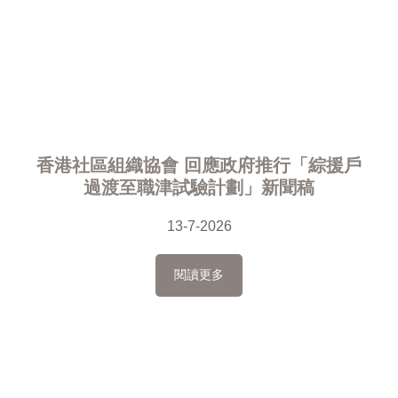
香港社區組織協會 回應政府推行「綜援戶
過渡至職津試驗計劃」新聞稿
13-7-2026
閱讀更多