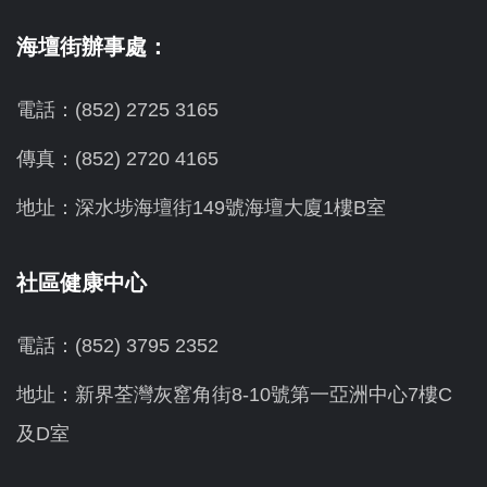
海壇街辦事處：
電話：(852) 2725 3165
傳真：(852) 2720 4165
地址：深水埗海壇街149號海壇大廈1樓B室
社區健康中心
電話：(852) 3795 2352
地址：新界荃灣灰窰角街8-10號第一亞洲中心7樓C
及D室