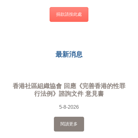
捐款請按此處
最新消息
香港社區組織協會 回應《完善香港的性罪
行法例》諮詢文件 意見書
5-8-2026
閱讀更多