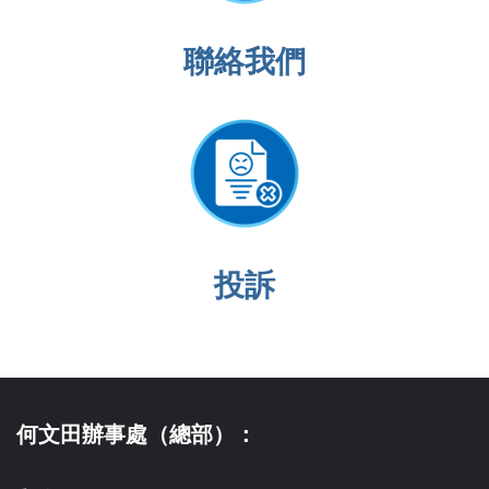
聯絡我們
投訴
何文田辦事處（總部）：