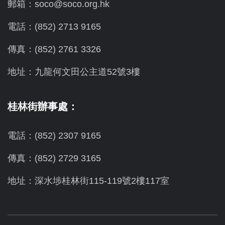
郵箱：soco@soco.org.hk
電話：(852) 2713 9165
傳真：(852) 2761 3326
地址：九龍何文田公主道52號3樓
桂林街辦事處：
電話：(852) 2307 9165
傳真：(852) 2729 3165
地址：深水埗桂林街115-119號2樓117室