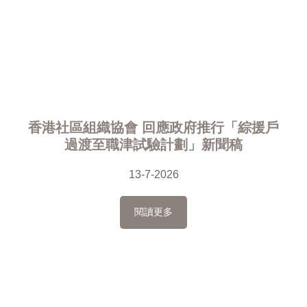
香港社區組織協會 回應政府推行「綜援戶
過渡至職津試驗計劃」新聞稿
13-7-2026
閱讀更多