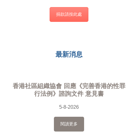
捐款請按此處
最新消息
香港社區組織協會 回應《完善香港的性罪
行法例》諮詢文件 意見書
5-8-2026
閱讀更多