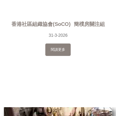
香港社區組織協會(SoCO) 簡樸房關注組
31-3-2026
閱讀更多