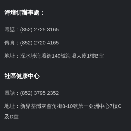
海壇街辦事處：
電話：(852) 2725 3165
傳真：(852) 2720 4165
地址：深水埗海壇街149號海壇大廈1樓B室
社區健康中心
電話：(852) 3795 2352
地址：新界荃灣灰窰角街8-10號第一亞洲中心7樓C
及D室