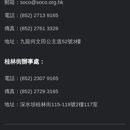
郵箱：soco@soco.org.hk
電話：(852) 2713 9165
傳真：(852) 2761 3326
地址：九龍何文田公主道52號3樓
桂林街辦事處：
電話：(852) 2307 9165
傳真：(852) 2729 3165
地址：深水埗桂林街115-119號2樓117室