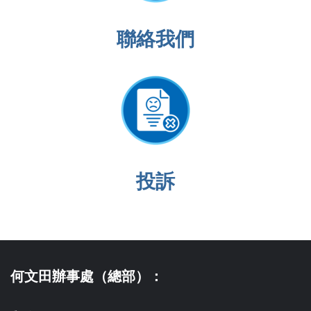
聯絡我們
投訴
何文田辦事處（總部）：