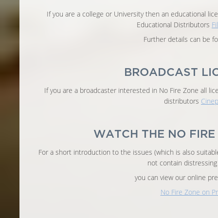
If you are a college or University then an educational lic
Educational Distributors
Fi
Further details can be 
BROADCAST LI
If you are a broadcaster interested in No Fire Zone all li
distributors
Cinep
WATCH THE NO FIRE
For a short introduction to the issues (which is also suita
not contain distressing
you can view our online pre
No Fire Zone on Pr