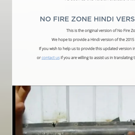
NO FIRE ZONE HINDI VERSI
This is the original version of No Fire Z
We hope to provide a Hindi version of the 2015 
If you wish to help us to provide this updated version 
or
contact us
if you are willing to assist us in translatin